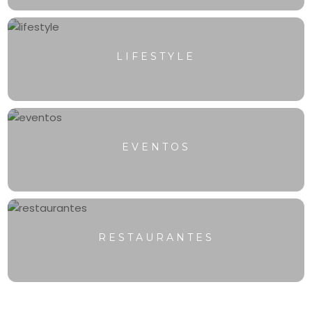
LIFESTYLE
EVENTOS
RESTAURANTES