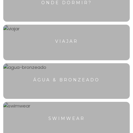
ONDE DORMIR?
VIAJAR
ÁGUA & BRONZEADO
SWIMWEAR