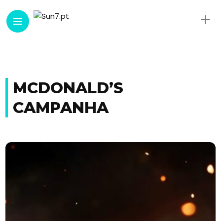
MCDONALD’S
CAMPANHA