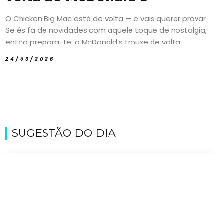
O Chicken Big Mac está de volta — e vais querer provar
Se és fã de novidades com aquele toque de nostalgia,
então prepara-te: o McDonald’s trouxe de volta...
24/03/2026
SUGESTÃO DO DIA