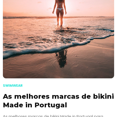
SWIMWEAR
As melhores marcas de bikini
Made in Portugal
As melhores marcas de bikini Made in Portugal para