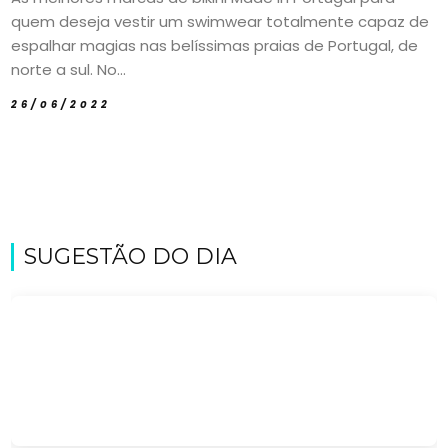
quem deseja vestir um swimwear totalmente capaz de
espalhar magias nas belíssimas praias de Portugal, de
norte a sul. No...
26/06/2022
SUGESTÃO DO DIA