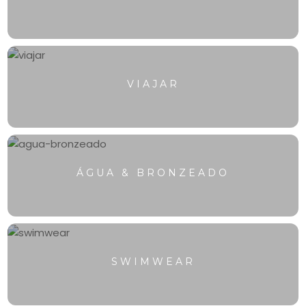
VIAJAR
ÁGUA & BRONZEADO
SWIMWEAR