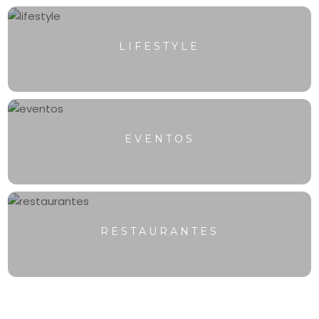
LIFESTYLE
EVENTOS
RESTAURANTES