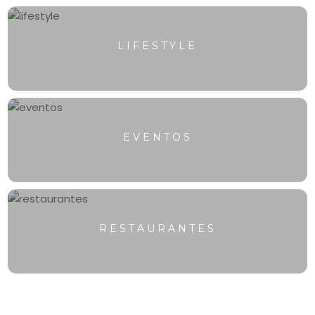
LIFESTYLE
EVENTOS
RESTAURANTES