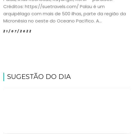
Créditos: https://suetravels.com/ Palau é um
arquipélago com mais de 500 ilhas, parte da região da
Micronésia no oeste do Oceano Pacífico. A...
21/07/2022
SUGESTÃO DO DIA