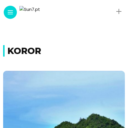
KOROR