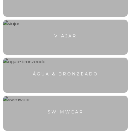
VIAJAR
ÁGUA & BRONZEADO
SWIMWEAR