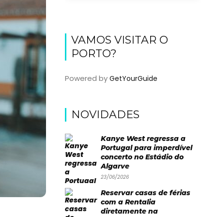
VAMOS VISITAR O
PORTO?
Powered by
GetYourGuide
NOVIDADES
Kanye West regressa a
Portugal para imperdível
concerto no Estádio do
Algarve
23/06/2026
Reservar casas de férias
com a Rentalia
diretamente na