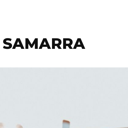
 SAMARRA