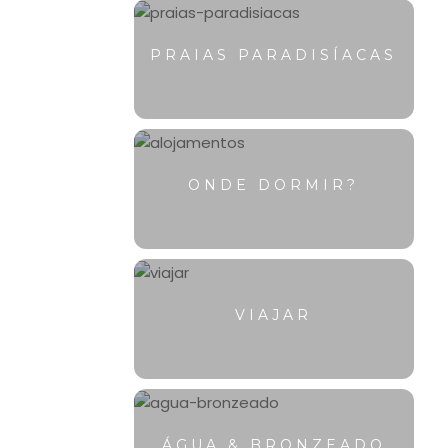
PRAIAS PARADISÍACAS
ONDE DORMIR?
VIAJAR
ÁGUA & BRONZEADO