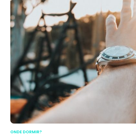
ONDE DORMIR?