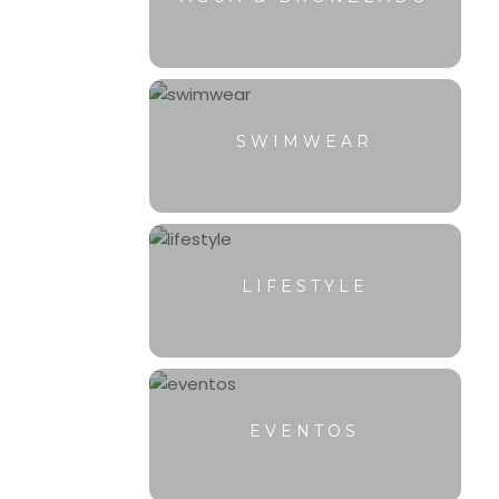
SWIMWEAR
LIFESTYLE
EVENTOS