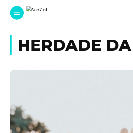
HERDADE DA