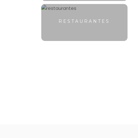
RESTAURANTES