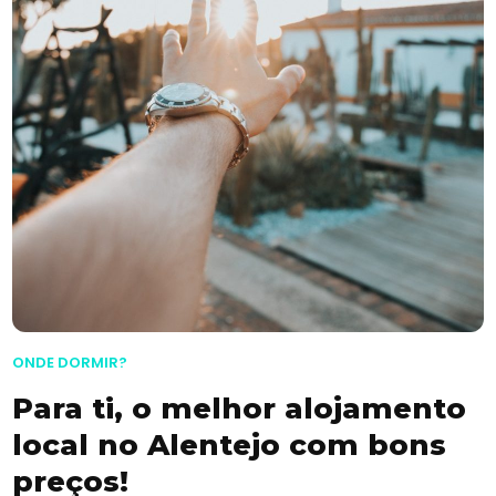
ONDE DORMIR?
Para ti, o melhor alojamento
local no Alentejo com bons
preços!