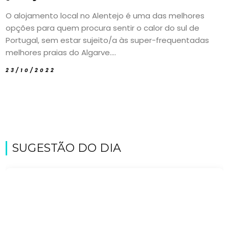
O alojamento local no Alentejo é uma das melhores
opções para quem procura sentir o calor do sul de
Portugal, sem estar sujeito/a às super-frequentadas
melhores praias do Algarve....
23/10/2022
SUGESTÃO DO DIA