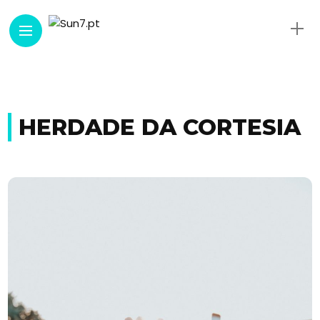
HERDADE DA CORTESIA