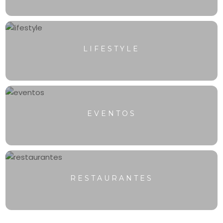
LIFESTYLE
EVENTOS
RESTAURANTES