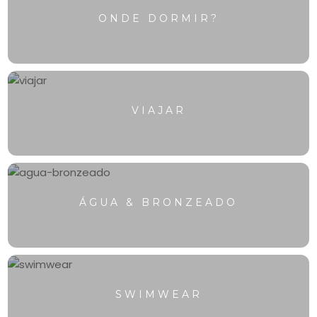
ONDE DORMIR?
VIAJAR
ÁGUA & BRONZEADO
SWIMWEAR