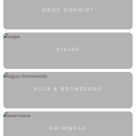
ONDE DORMIR?
VIAJAR
ÁGUA & BRONZEADO
SWIMWEAR