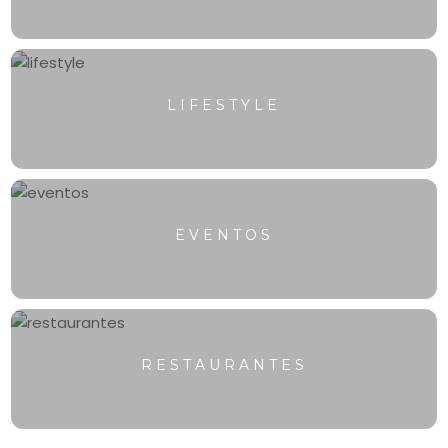
LIFESTYLE
EVENTOS
RESTAURANTES