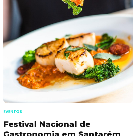
EVENTOS
Festival Nacional de
Gastronomia em Santarém