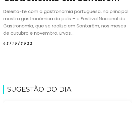
Deleita-te com a gastronomia portuguesa, na principal
mostra gastronómica do país – o Festival Nacional de
Gastronomia, que se realiza em Santarém, nos meses
de outubro e novembro. Ervas...
02/10/2022
SUGESTÃO DO DIA