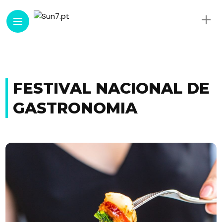
FESTIVAL NACIONAL DE
GASTRONOMIA