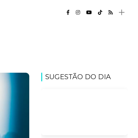
SUGESTÃO DO DIA