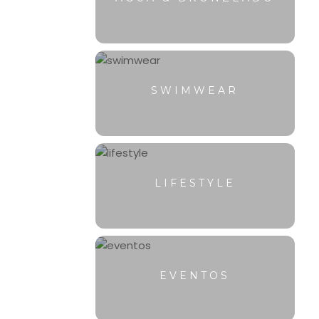
SWIMWEAR
LIFESTYLE
EVENTOS