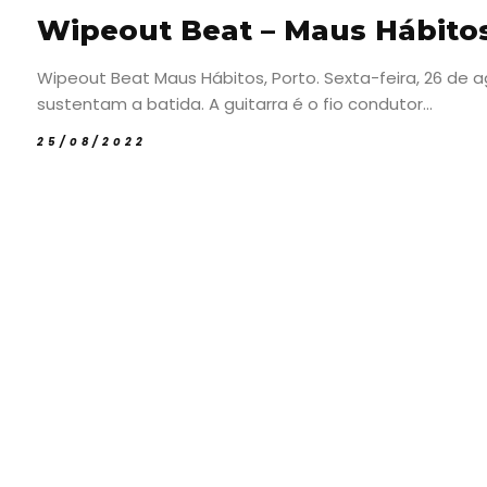
Wipeout Beat – Maus Hábitos
Wipeout Beat Maus Hábitos, Porto. Sexta-feira, 26 de
sustentam a batida. A guitarra é o fio condutor...
25/08/2022