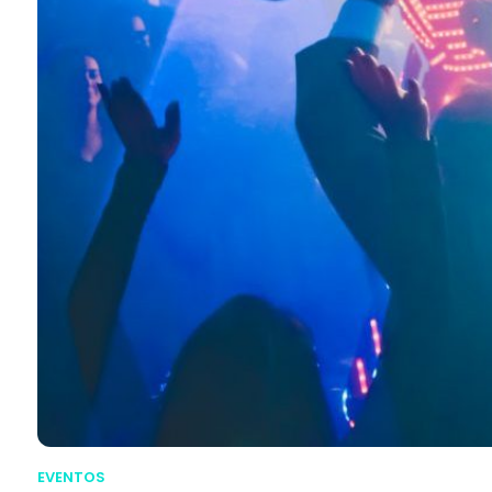
EVENTOS