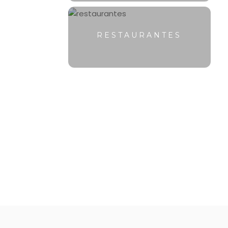
RESTAURANTES