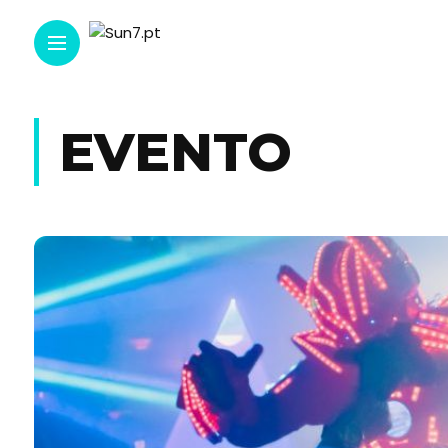
EVENTO