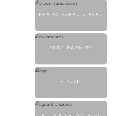
PRAIAS PARADISÍACAS
ONDE DORMIR?
VIAJAR
ÁGUA & BRONZEADO