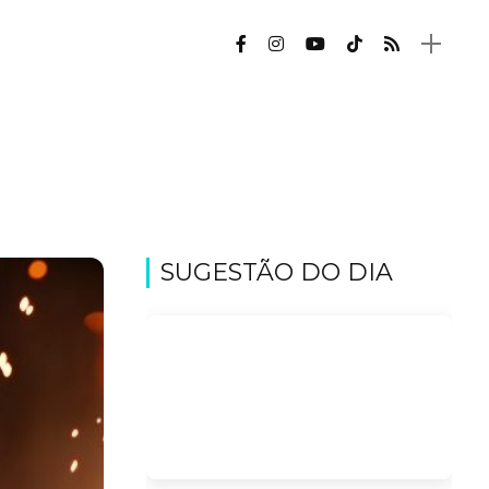
SUGESTÃO DO DIA