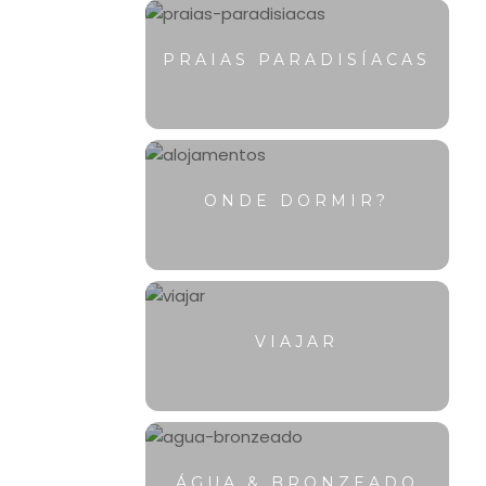
PRAIAS PARADISÍACAS
ONDE DORMIR?
VIAJAR
ÁGUA & BRONZEADO