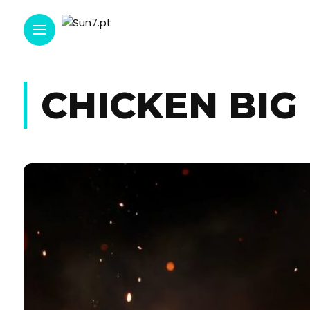
CHICKEN BIG