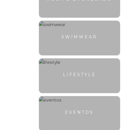
SWIMWEAR
LIFESTYLE
EVENTOS