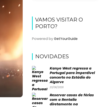
VAMOS VISITAR O
PORTO?
Powered by
GetYourGuide
NOVIDADES
Kanye West regressa a
Portugal para imperdível
concerto no Estádio do
Algarve
23/06/2026
Reservar casas de férias
com a Rentalia
diretamente na