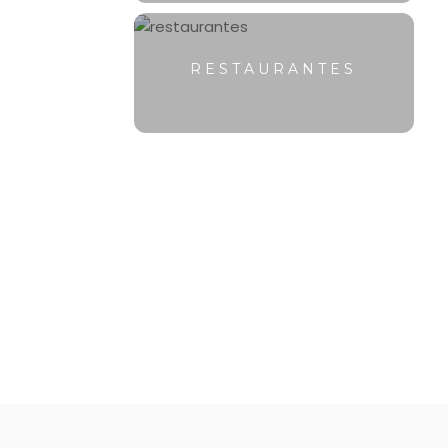
RESTAURANTES