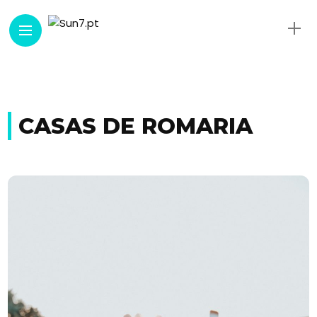
CASAS DE ROMARIA