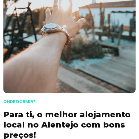
ONDE DORMIR?
Para ti, o melhor alojamento
local no Alentejo com bons
preços!