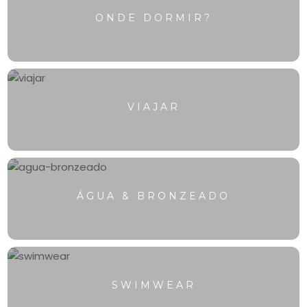
ONDE DORMIR?
VIAJAR
ÁGUA & BRONZEADO
SWIMWEAR