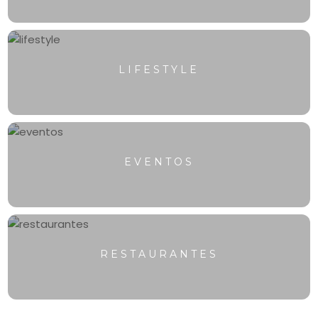
LIFESTYLE
EVENTOS
RESTAURANTES