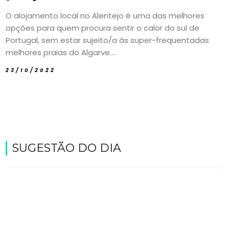
O alojamento local no Alentejo é uma das melhores
opções para quem procura sentir o calor do sul de
Portugal, sem estar sujeito/a às super-frequentadas
melhores praias do Algarve....
23/10/2022
SUGESTÃO DO DIA