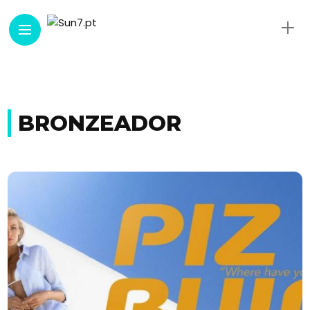
BRONZEADOR