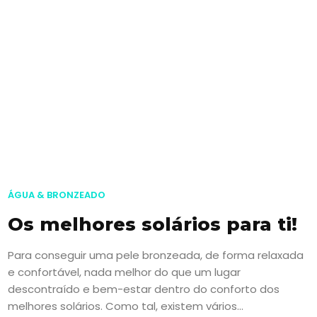
ÁGUA & BRONZEADO
Os melhores solários para ti!
Para conseguir uma pele bronzeada, de forma relaxada
e confortável, nada melhor do que um lugar
descontraído e bem-estar dentro do conforto dos
melhores solários. Como tal, existem vários...