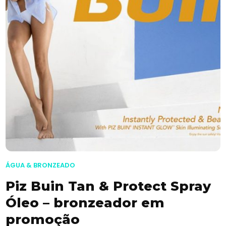
ÁGUA & BRONZEADO
Piz Buin Tan & Protect Spray
Óleo – bronzeador em
promoção