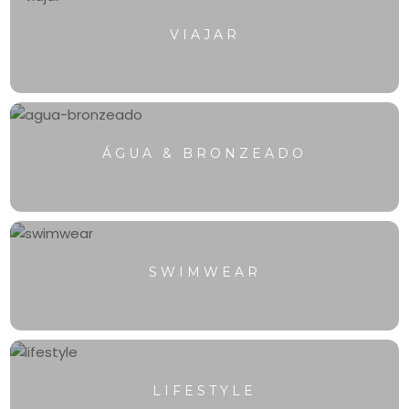
VIAJAR
ÁGUA & BRONZEADO
SWIMWEAR
LIFESTYLE