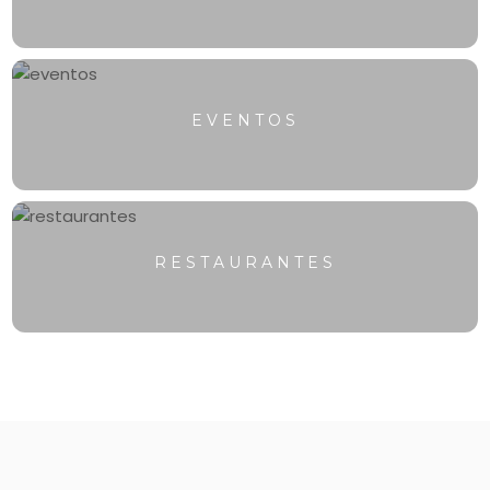
EVENTOS
RESTAURANTES