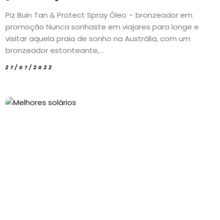
Piz Buin Tan & Protect Spray Óleo – bronzeador em
promoção Nunca sonhaste em viajares para longe e
visitar aquela praia de sonho na Austrália, com um
bronzeador estonteante,...
27/07/2022