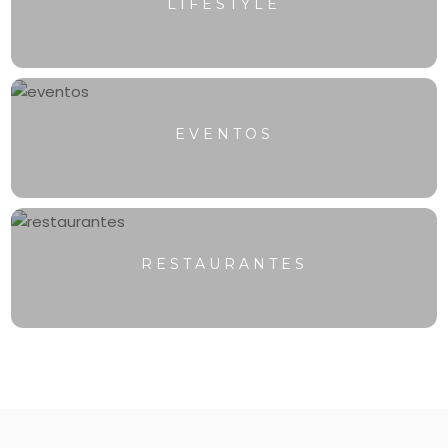
LIFESTYLE
EVENTOS
RESTAURANTES