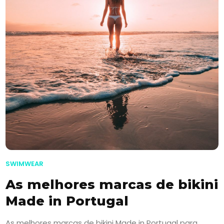
SWIMWEAR
As melhores marcas de bikini
Made in Portugal
As melhores marcas de bikini Made in Portugal para