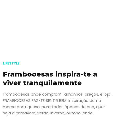
LIFESTYLE
Frambooesas inspira-te a
viver tranquilamente
Frambooesas onde comprar? Tamanhos, preços, e loja.
FRAMBOOESAS FAZ-TE SENTIR BEM! Inspiração duma
marca portuguesa, para todas épocas do ano, quer
seja a primavera, verão, inverno, outono, onde