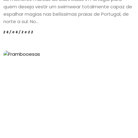
quem deseja vestir um swimwear totalmente capaz de
espalhar magias nas belíssimas praias de Portugal, de
norte a sul. No...
26/06/2022