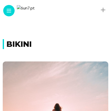
BIKINI