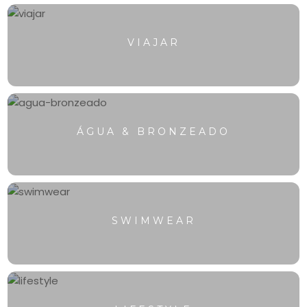
VIAJAR
ÁGUA & BRONZEADO
SWIMWEAR