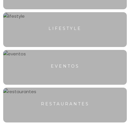
LIFESTYLE
EVENTOS
RESTAURANTES