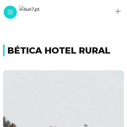
BÉTICA HOTEL RURAL