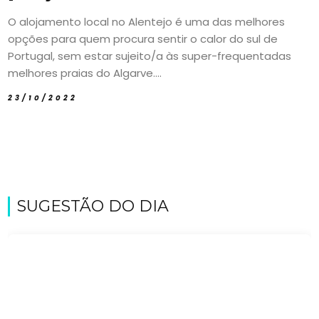
O alojamento local no Alentejo é uma das melhores
opções para quem procura sentir o calor do sul de
Portugal, sem estar sujeito/a às super-frequentadas
melhores praias do Algarve....
23/10/2022
SUGESTÃO DO DIA