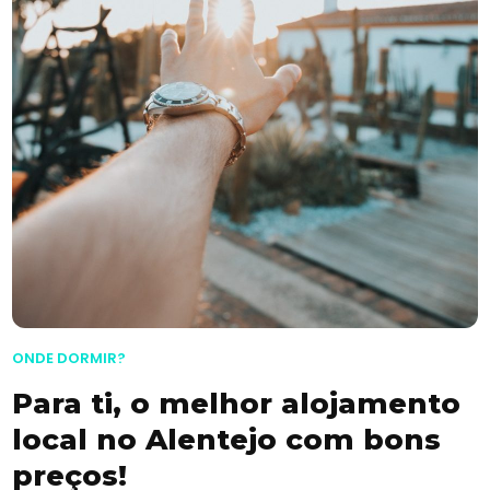
ONDE DORMIR?
Para ti, o melhor alojamento
local no Alentejo com bons
preços!