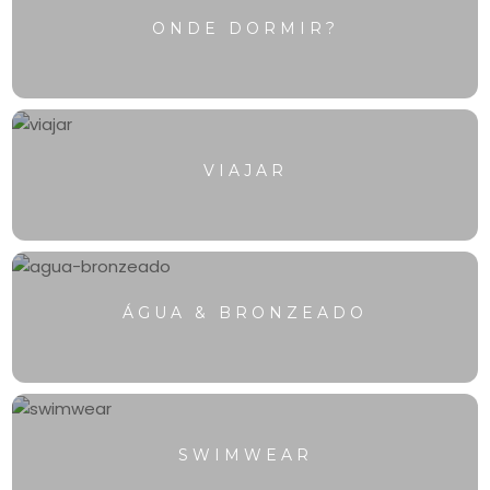
ONDE DORMIR?
VIAJAR
ÁGUA & BRONZEADO
SWIMWEAR