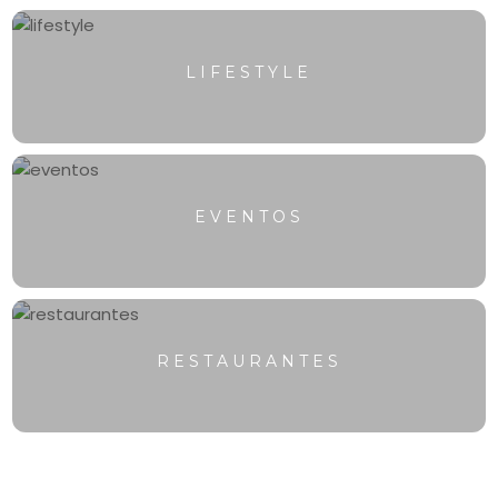
LIFESTYLE
EVENTOS
RESTAURANTES