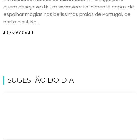
quem deseja vestir um swimwear totalmente capaz de
espalhar magias nas belíssimas praias de Portugal, de
norte a sul. No...
26/06/2022
SUGESTÃO DO DIA