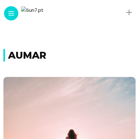
AUMAR