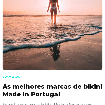
SWIMWEAR
As melhores marcas de bikini
Made in Portugal
As melhores marcas de bikini Made in Portugal para