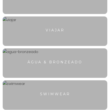
VIAJAR
ÁGUA & BRONZEADO
SWIMWEAR