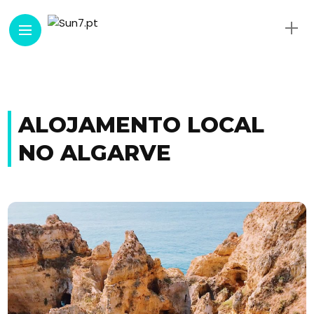
ALOJAMENTO LOCAL
NO ALGARVE