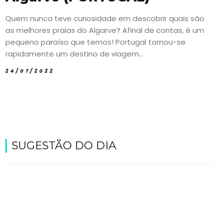
Quem nunca teve curiosidade em descobrir quais são
as melhores praias do Algarve? Afinal de contas, é um
pequeno paraíso que temos! Portugal tornou-se
rapidamente um destino de viagem...
24/07/2022
SUGESTÃO DO DIA