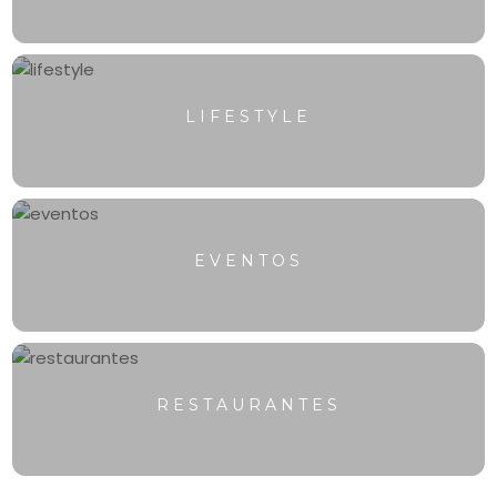
LIFESTYLE
EVENTOS
RESTAURANTES