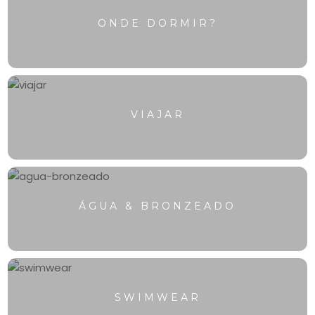
ONDE DORMIR?
VIAJAR
ÁGUA & BRONZEADO
SWIMWEAR