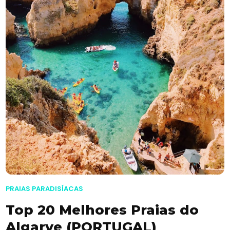
PRAIAS PARADISÍACAS
Top 20 Melhores Praias do
Algarve (PORTUGAL)