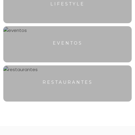
LIFESTYLE
EVENTOS
RESTAURANTES