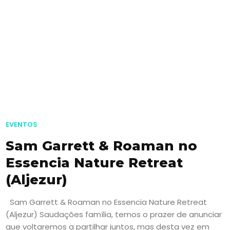
EVENTOS
Sam Garrett & Roaman no
Essencia Nature Retreat
(Aljezur)
Sam Garrett & Roaman no Essencia Nature Retreat
(Aljezur) Saudações família, temos o prazer de anunciar
que voltaremos a partilhar juntos, mas desta vez em