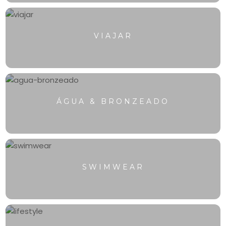
VIAJAR
ÁGUA & BRONZEADO
SWIMWEAR