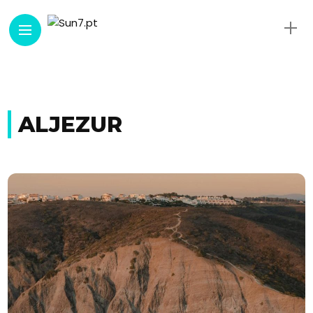
ALJEZUR