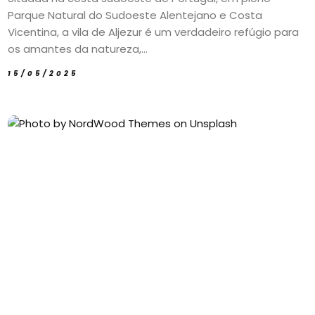
Parque Natural do Sudoeste Alentejano e Costa
Vicentina, a vila de Aljezur é um verdadeiro refúgio para
os amantes da natureza,...
15/05/2025