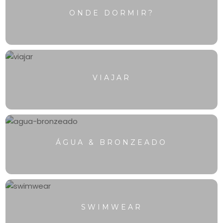
ONDE DORMIR?
VIAJAR
ÁGUA & BRONZEADO
SWIMWEAR