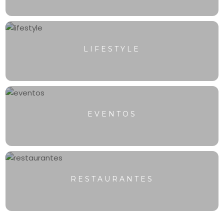
LIFESTYLE
EVENTOS
RESTAURANTES