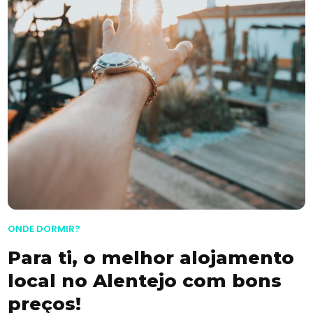
ONDE DORMIR?
Para ti, o melhor alojamento
local no Alentejo com bons
preços!