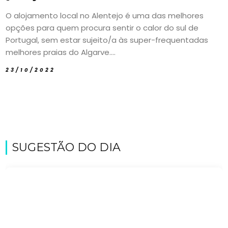
O alojamento local no Alentejo é uma das melhores
opções para quem procura sentir o calor do sul de
Portugal, sem estar sujeito/a às super-frequentadas
melhores praias do Algarve....
23/10/2022
SUGESTÃO DO DIA