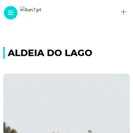
ALDEIA DO LAGO