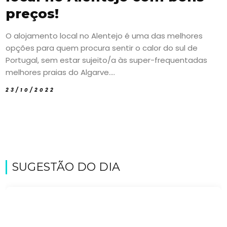
preços!
O alojamento local no Alentejo é uma das melhores
opções para quem procura sentir o calor do sul de
Portugal, sem estar sujeito/a às super-frequentadas
melhores praias do Algarve....
23/10/2022
SUGESTÃO DO DIA