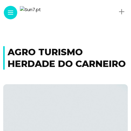
AGRO TURISMO
HERDADE DO CARNEIRO