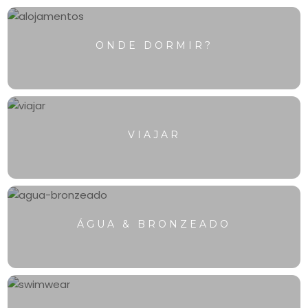
ONDE DORMIR?
VIAJAR
ÁGUA & BRONZEADO