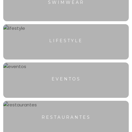
SWIMWEAR
LIFESTYLE
EVENTOS
RESTAURANTES