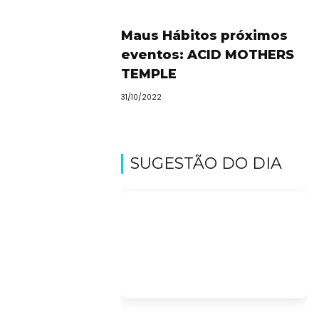
Maus Hábitos próximos
eventos: ACID MOTHERS
TEMPLE
31/10/2022
SUGESTÃO DO DIA