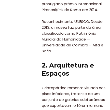
prestigiado prémio internacional
Piranesi/Prix de Rome em 2014.
Reconhecimento UNESCO: Desde
2013, o museu faz parte da área
classificada como Património
Mundial da Humanidade —
Universidade de Coimbra – Alta e
Sofia.
2. Arquitetura e
Espaços
Criptopórtico romano: Situado nos
pisos inferiores, trata-se de um
conjunto de galerias subterrâneas
que suportavam o fórum romano