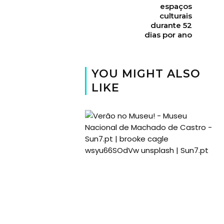
espaços
culturais
durante 52
dias por ano
YOU MIGHT ALSO
LIKE