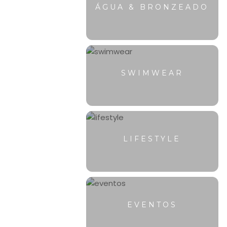
ÁGUA & BRONZEADO
SWIMWEAR
LIFESTYLE
EVENTOS