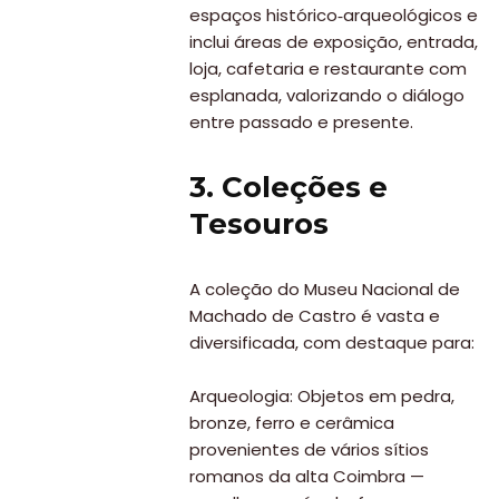
espaços histórico‑arqueológicos e
inclui áreas de exposição, entrada,
loja, cafetaria e restaurante com
esplanada, valorizando o diálogo
entre passado e presente.
3. Coleções e
Tesouros
A coleção do Museu Nacional de
Machado de Castro é vasta e
diversificada, com destaque para:
Arqueologia: Objetos em pedra,
bronze, ferro e cerâmica
provenientes de vários sítios
romanos da alta Coimbra —