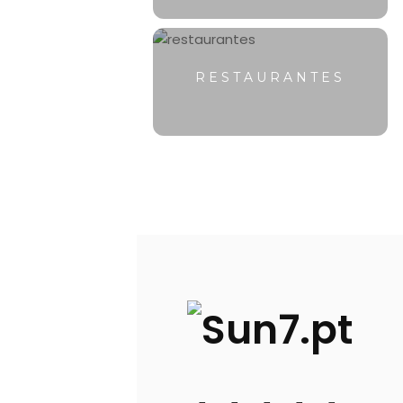
RESTAURANTES