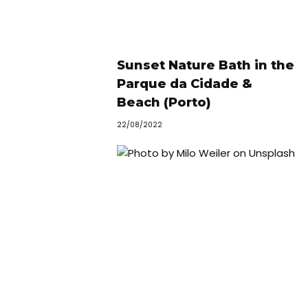
Sunset Nature Bath in the
Parque da Cidade &
Beach (Porto)
22/08/2022