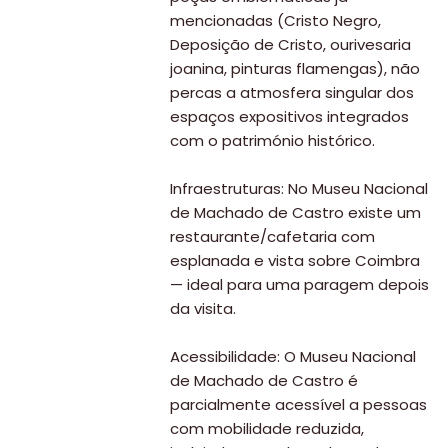
mencionadas (Cristo Negro,
Deposição de Cristo, ourivesaria
joanina, pinturas flamengas), não
percas a atmosfera singular dos
espaços expositivos integrados
com o património histórico.
Infraestruturas: No Museu Nacional
de Machado de Castro existe um
restaurante/cafetaria com
esplanada e vista sobre Coimbra
— ideal para uma paragem depois
da visita.
Acessibilidade: O Museu Nacional
de Machado de Castro é
parcialmente acessível a pessoas
com mobilidade reduzida,