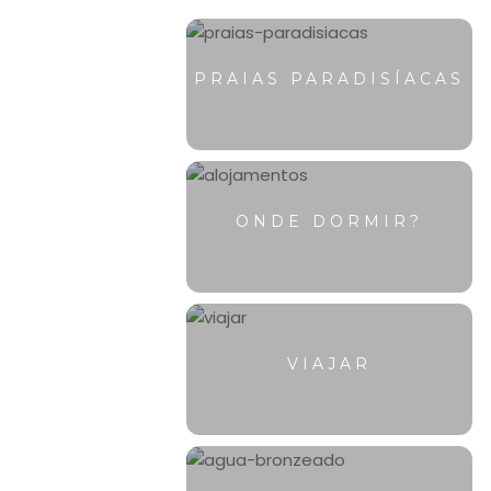
PRAIAS PARADISÍACAS
ONDE DORMIR?
VIAJAR