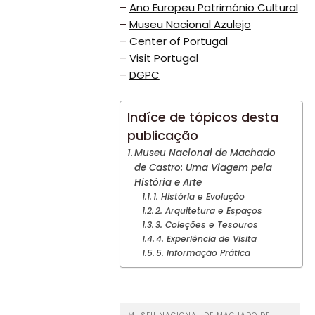
–
Ano Europeu Património Cultural
–
Museu Nacional Azulejo
–
Center of Portugal
–
Visit Portugal
–
DGPC
Indíce de tópicos desta
publicação
Museu Nacional de Machado
de Castro: Uma Viagem pela
História e Arte
1. História e Evolução
2. Arquitetura e Espaços
3. Coleções e Tesouros
4. Experiência de Visita
5. Informação Prática