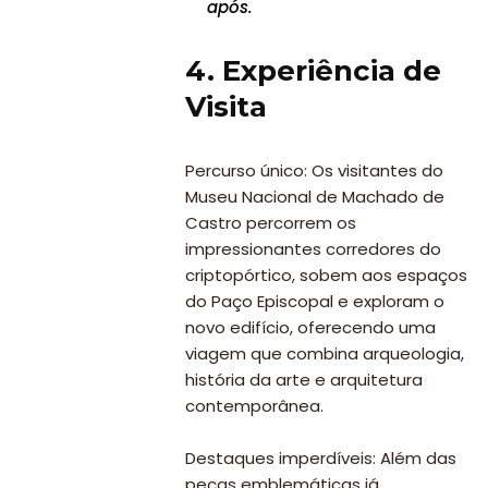
após.
4. Experiência de
Visita
Percurso único: Os visitantes do
Museu Nacional de Machado de
Castro percorrem os
impressionantes corredores do
criptopórtico, sobem aos espaços
do Paço Episcopal e exploram o
novo edifício, oferecendo uma
viagem que combina arqueologia,
história da arte e arquitetura
contemporânea.
Destaques imperdíveis: Além das
peças emblemáticas já