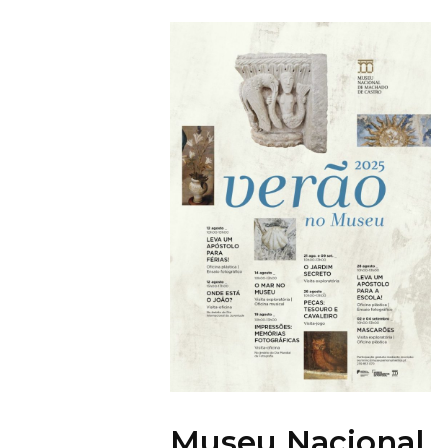
Museu Nacional