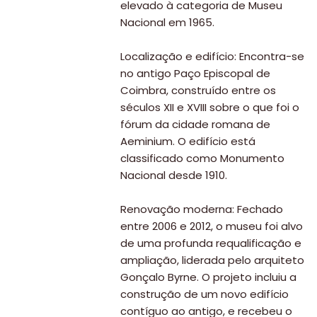
elevado à categoria de Museu
Nacional em 1965.
Localização e edifício: Encontra-se
no antigo Paço Episcopal de
Coimbra, construído entre os
séculos XII e XVIII sobre o que foi o
fórum da cidade romana de
Aeminium. O edifício está
classificado como Monumento
Nacional desde 1910.
Renovação moderna: Fechado
entre 2006 e 2012, o museu foi alvo
de uma profunda requalificação e
ampliação, liderada pelo arquiteto
Gonçalo Byrne. O projeto incluiu a
construção de um novo edifício
contíguo ao antigo, e recebeu o