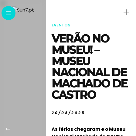
EVENTOS
VERÃO NO
MUSEU! –
MUSEU
NACIONAL DE
MACHADO DE
CASTRO
20/08/2025
As férias chegaram e o Museu