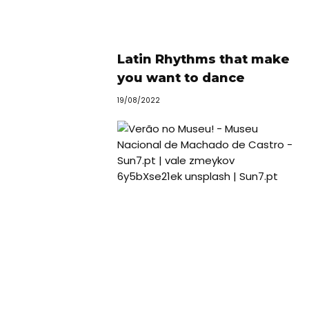
Latin Rhythms that make
you want to dance
19/08/2022