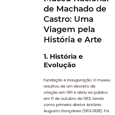
de Machado de
Castro: Uma
Viagem pela
História e Arte
1. História e
Evolução
Fundação e inauguração: O museu
resultou de um decreto de
criação em 1911 e abriu ao público
em 11 de outubro de 1913, tendo
como primeiro diretor António
Augusto Gonçalves (1913‑1928). Foi