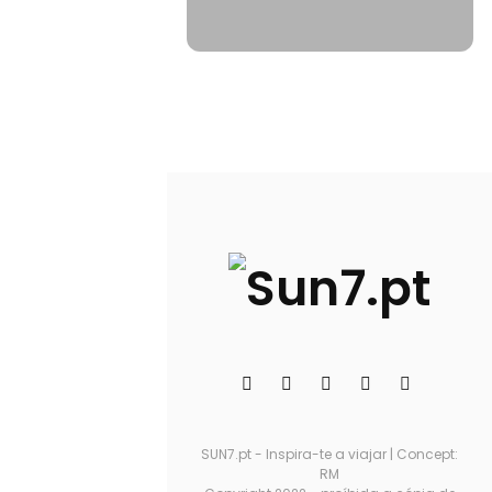
SUN7.pt - Inspira-te a viajar | Concept:
RM