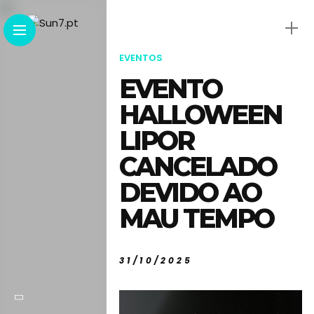
EVENTOS
EVENTO
HALLOWEEN
LIPOR
CANCELADO
DEVIDO AO
MAU TEMPO
31/10/2025