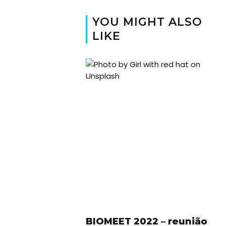
YOU MIGHT ALSO
LIKE
BIOMEET 2022 – reunião