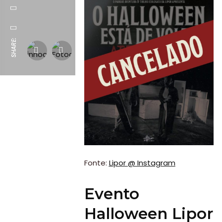
SHARE:
Fonte:
Lipor @ Instagram
Evento
Halloween Lipor