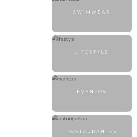
SWIMWEAR
LIFESTYLE
EVENTOS
RESTAURANTES