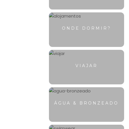
ONDE DORMIR?
VIAJAR
ÁGUA & BRONZEADO