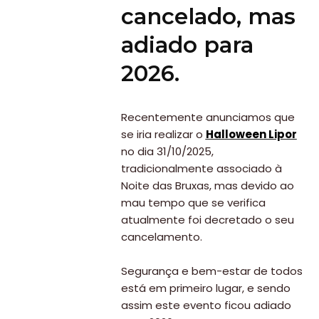
cancelado, mas
adiado para
2026.
Recentemente anunciamos que
se iria realizar o
Halloween Lipor
no dia 31/10/2025,
tradicionalmente associado à
Noite das Bruxas, mas devido ao
mau tempo que se verifica
atualmente foi decretado o seu
cancelamento.
Segurança e bem-estar de todos
está em primeiro lugar, e sendo
assim este evento ficou adiado