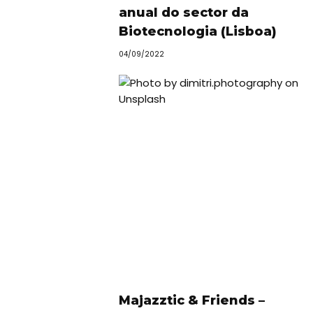
anual do sector da
Biotecnologia (Lisboa)
04/09/2022
Majazztic & Friends –