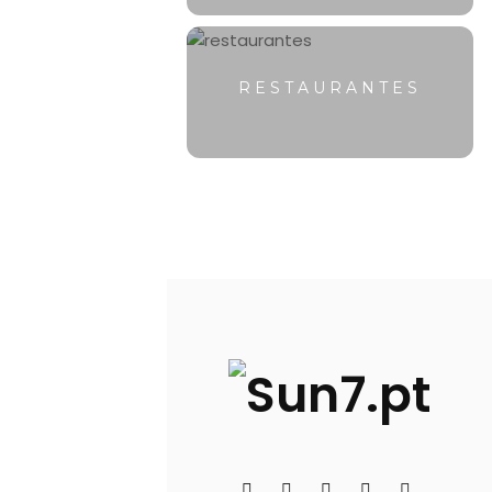
RESTAURANTES