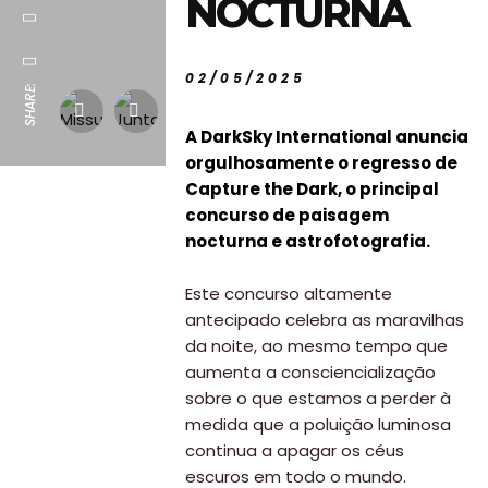
NOCTURNA
02/05/2025
SHARE:
A DarkSky International anuncia
orgulhosamente o regresso de
Capture the Dark, o principal
concurso de paisagem
nocturna e astrofotografia.
Este concurso altamente
antecipado celebra as maravilhas
da noite, ao mesmo tempo que
aumenta a consciencialização
sobre o que estamos a perder à
medida que a poluição luminosa
continua a apagar os céus
escuros em todo o mundo.