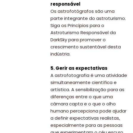
responsável
Os astrofotógrafos são uma
parte integrante do astroturismo.
Siga os Princípios para o
Astroturismo Responsável da
DarkSky para promover o
crescimento sustentável desta
indústria.
5. Gerir as expectativas
A astrofotografia é uma atividade
simultaneamente científica e
artística. A sensibilização para as
diferenças entre o que uma
câmara capta e o que o olho
humano percepciona pode ajudar
a definir expectativas realistas,
especialmente para as pessoas
que experimentam o céu escuro