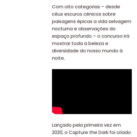
Com oito categorias – desde
céus escuros cénicos sobre
paisagens épicas a vida selvagem
nocturna e observações do
espaço profundo – o concurso irá
mostrar toda a beleza e
diversidade do nosso mundo à
noite.
Lançado pela primeira vez em
2020, o Capture the Dark foi criado