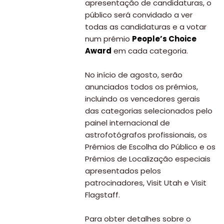
apresentação de candidaturas, o
público será convidado a ver
todas as candidaturas e a votar
num prémio
People’s Choice
Award
em cada categoria.
No início de agosto, serão
anunciados todos os prémios,
incluindo os vencedores gerais
das categorias selecionados pelo
painel internacional de
astrofotógrafos profissionais, os
Prémios de Escolha do Público e os
Prémios de Localização especiais
apresentados pelos
patrocinadores, Visit Utah e Visit
Flagstaff.
Para obter detalhes sobre o