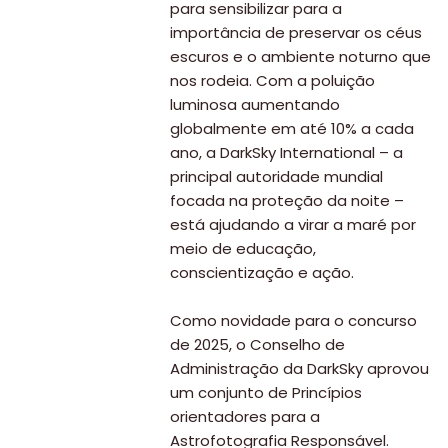
para sensibilizar para a
importância de preservar os céus
escuros e o ambiente noturno que
nos rodeia. Com a poluição
luminosa aumentando
globalmente em até 10% a cada
ano, a DarkSky International – a
principal autoridade mundial
focada na proteção da noite –
está ajudando a virar a maré por
meio de educação,
conscientização e ação.
Como novidade para o concurso
de 2025, o Conselho de
Administração da DarkSky aprovou
um conjunto de Princípios
orientadores para a
Astrofotografia Responsável.