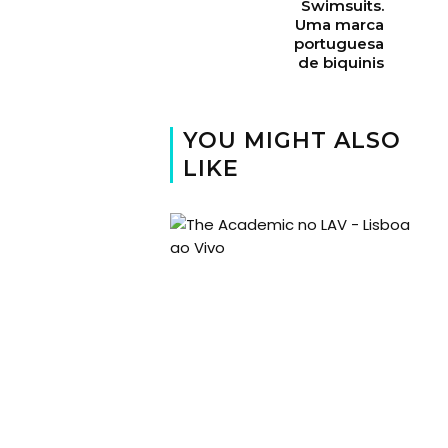
Swimsuits.
Uma marca
portuguesa
de biquinis
YOU MIGHT ALSO
LIKE