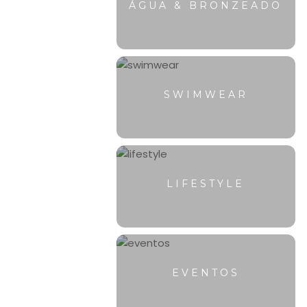
ÁGUA & BRONZEADO
SWIMWEAR
LIFESTYLE
EVENTOS