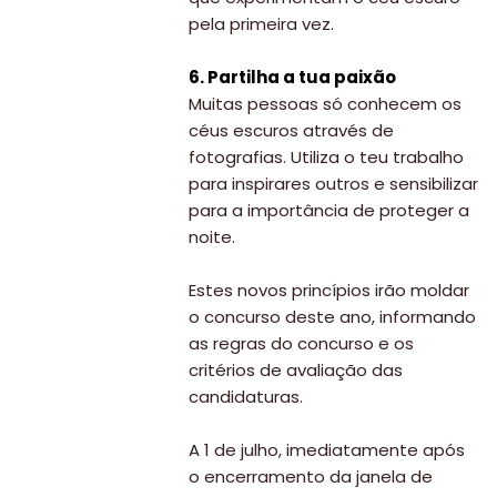
pela primeira vez.
6. Partilha a tua paixão
Muitas pessoas só conhecem os
céus escuros através de
fotografias. Utiliza o teu trabalho
para inspirares outros e sensibilizar
para a importância de proteger a
noite.
Estes novos princípios irão moldar
o concurso deste ano, informando
as regras do concurso e os
critérios de avaliação das
candidaturas.
A 1 de julho, imediatamente após
o encerramento da janela de