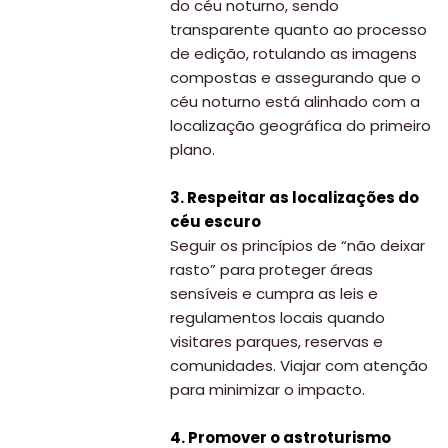
do céu noturno, sendo
transparente quanto ao processo
de edição, rotulando as imagens
compostas e assegurando que o
céu noturno está alinhado com a
localização geográfica do primeiro
plano.
3. Respeitar as localizações do
céu escuro
Seguir os princípios de “não deixar
rasto” para proteger áreas
sensíveis e cumpra as leis e
regulamentos locais quando
visitares parques, reservas e
comunidades. Viajar com atenção
para minimizar o impacto.
4. Promover o astroturismo