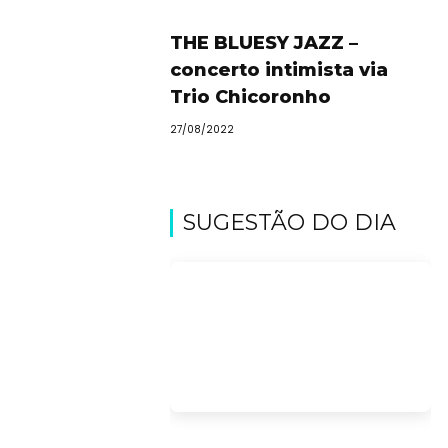
THE BLUESY JAZZ –
concerto intimista via
Trio Chicoronho
27/08/2022
SUGESTÃO DO DIA