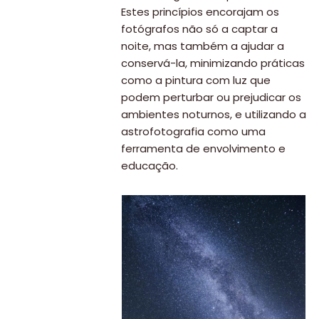
Estes princípios encorajam os
fotógrafos não só a captar a
noite, mas também a ajudar a
conservá-la, minimizando práticas
como a pintura com luz que
podem perturbar ou prejudicar os
ambientes noturnos, e utilizando a
astrofotografia como uma
ferramenta de envolvimento e
educação.