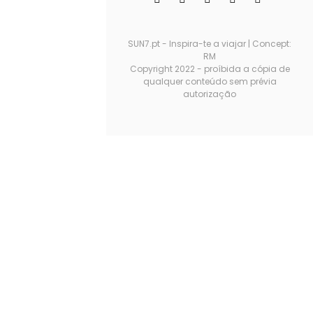
SUN7.pt - Inspira-te a viajar | Concept:
RM
Copyright 2022 - proíbida a cópia de
qualquer conteúdo sem prévia
autorização