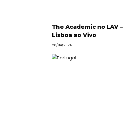
The Academic no LAV –
Lisboa ao Vivo
28/04/2024