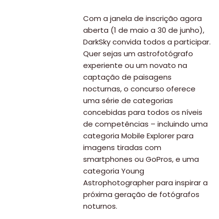
Com a janela de inscrição agora
aberta (1 de maio a 30 de junho),
DarkSky convida todos a participar.
Quer sejas um astrofotógrafo
experiente ou um novato na
captação de paisagens
nocturnas, o concurso oferece
uma série de categorias
concebidas para todos os níveis
de competências – incluindo uma
categoria Mobile Explorer para
imagens tiradas com
smartphones ou GoPros, e uma
categoria Young
Astrophotographer para inspirar a
próxima geração de fotógrafos
noturnos.