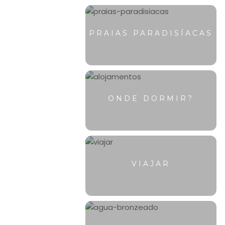
PRAIAS PARADISÍACAS
ONDE DORMIR?
VIAJAR