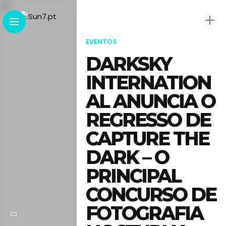
EVENTOS
DARKSKY
INTERNATION
AL ANUNCIA O
REGRESSO DE
CAPTURE THE
DARK – O
PRINCIPAL
CONCURSO DE
FOTOGRAFIA