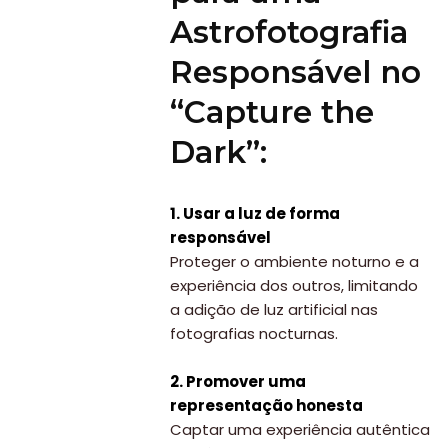
Astrofotografia
Responsável no
“Capture the
Dark”:
1. Usar a luz de forma
responsável
Proteger o ambiente noturno e a
experiência dos outros, limitando
a adição de luz artificial nas
fotografias nocturnas.
2. Promover uma
representação honesta
Captar uma experiência autêntica