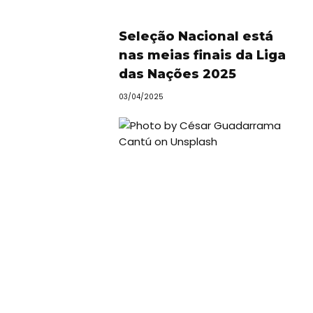
Seleção Nacional está
nas meias finais da Liga
das Nações 2025
03/04/2025